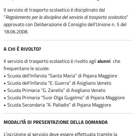
Il servizio di trasporto scolastico è disciplinato dal
“
Regolamento per la disciplina del servizio di trasporto scolastico
”
approvato con Deliberazione di Consiglio dell’Unione n. 5 del
18.06.2008.
A CHI È RIVOLTO?
Il servizio di trasporto scolastico è rivolto agli
alunni
che
frequentano le scuole:
• Scuola dell’Infanzia “Santa Maria” di Pojana Maggiore
• Scuola dell’Infanzia “E. Guerra” di Asigliano Veneto
• Scuola Primaria “G. Zanella” di Asigliano Veneto
• Scuola Primaria “Suor Olga Gugelmo” di Pojana Maggiore
• Scuola Secondaria “A. Palladio” di Pojana Maggiore
MODALITÀ DI PRESENTAZIONE DELLA DOMANDA
L’iscrizione al servizio deve essere effettuata tramite la