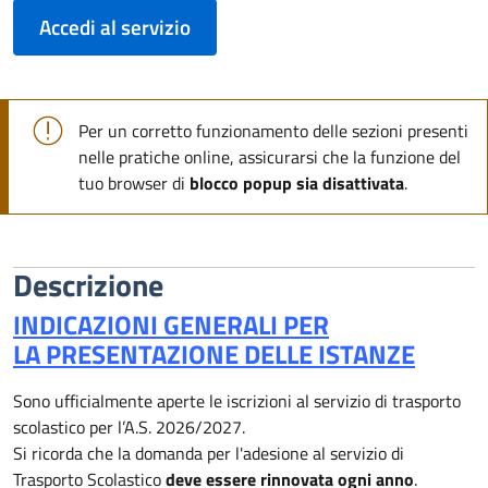
Accedi al servizio
Per un corretto funzionamento delle sezioni presenti
nelle pratiche online, assicurarsi che la funzione del
tuo browser di
blocco popup sia disattivata
.
Descrizione
INDICAZIONI GENERALI PER
LA
PRESENTAZIONE DELLE ISTANZE
Sono ufficialmente aperte le iscrizioni al servizio di trasporto
scolastico per l’A.S. 2026/2027.
Si ricorda che la domanda per l'adesione al servizio di
Trasporto Scolastico
deve essere rinnovata ogni anno
.