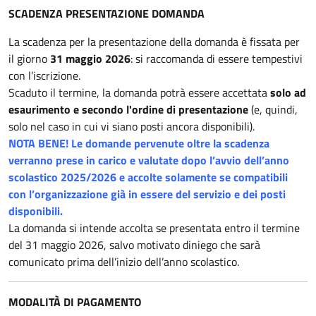
SCADENZA PRESENTAZIONE DOMANDA
La scadenza per la presentazione della domanda è fissata per
il giorno
31 maggio 2026
: si raccomanda di essere tempestivi
con l’iscrizione.
Scaduto il termine, la domanda potrà essere accettata
solo ad
esaurimento e secondo l'ordine di presentazione
(e, quindi,
solo nel caso in cui vi siano posti ancora disponibili).
NOTA BENE! Le domande pervenute oltre la scadenza
verranno prese in carico e valutate dopo l’avvio dell’anno
scolastico 2025/2026 e accolte solamente se compatibili
con l’organizzazione già in essere del servizio e dei posti
disponibili.
La domanda si intende accolta se presentata entro il termine
del 31 maggio 2026, salvo motivato diniego che sarà
comunicato prima dell’inizio dell’anno scolastico.
MODALITÀ DI PAGAMENTO