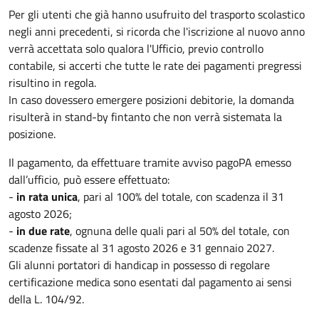
Per gli utenti che già hanno usufruito del trasporto scolastico
negli anni precedenti, si ricorda che l'iscrizione al nuovo anno
verrà accettata solo qualora l'Ufficio, previo controllo
contabile, si accerti che tutte le rate dei pagamenti pregressi
risultino in regola.
In caso dovessero emergere posizioni debitorie, la domanda
risulterà in stand-by fintanto che non verrà sistemata la
posizione.
Il pagamento, da effettuare tramite avviso pagoPA emesso
dall’ufficio, può essere effettuato:
-
in rata unica
, pari al 100% del totale, con scadenza il 31
agosto 2026;
-
in due rate
, ognuna delle quali pari al 50% del totale, con
scadenze fissate al 31 agosto 2026 e 31 gennaio 2027.
Gli alunni portatori di handicap in possesso di regolare
certificazione medica sono esentati dal pagamento ai sensi
della L. 104/92.