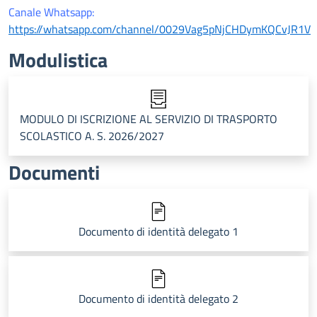
Canale Whatsapp:
https://whatsapp.com/channel/0029Vag5pNjCHDymKQCvJR1V
Modulistica
MODULO DI ISCRIZIONE AL SERVIZIO DI TRASPORTO
SCOLASTICO A. S. 2026/2027
Documenti
Documento di identità delegato 1
Documento di identità delegato 2