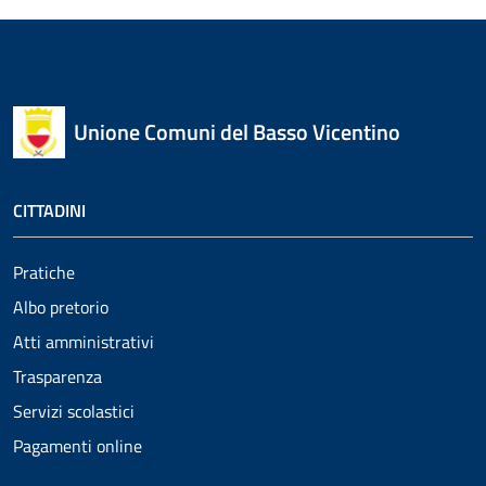
Unione Comuni del Basso Vicentino
CITTADINI
Pratiche
Albo pretorio
Atti amministrativi
Trasparenza
Servizi scolastici
Pagamenti online