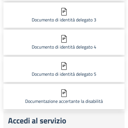
Documento di identità delegato 3
Documento di identità delegato 4
Documento di identità delegato 5
Documentazione accertante la disabilità
Accedi al servizio