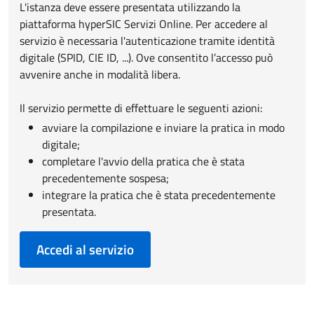
L'istanza deve essere presentata utilizzando la
piattaforma hyperSIC Servizi Online. Per accedere al
servizio è necessaria l'autenticazione tramite identità
digitale (SPID, CIE ID, ...). Ove consentito l’accesso può
avvenire anche in modalità libera.
Il servizio permette di effettuare le seguenti azioni:
avviare la compilazione e inviare la pratica in modo
digitale;
completare l'avvio della pratica che è stata
precedentemente sospesa;
integrare la pratica che è stata precedentemente
presentata.
Accedi al servizio